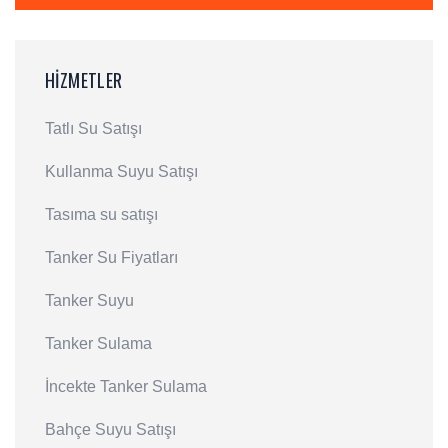
HIZMETLER
Tatlı Su Satışı
Kullanma Suyu Satışı
Tasıma su satışı
Tanker Su Fiyatları
Tanker Suyu
Tanker Sulama
İncekte Tanker Sulama
Bahçe Suyu Satışı