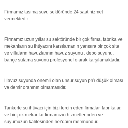
Firmamız tasıma suyu sektöründe 24 saat hizmet
vermektedir.
Firmamız uzun yıllar su sektöründe bir çok firma, fabrika ve
mekanların su ihtiyacını karsılamanın yanısıra bir çok site
ve villaların havuzlarının havuz suyunu , depo suyunu,
bahçe sulama suyunu profesyonel olarak karşılamaktadır.
Havuz suyunda önemli olan unsur suyun ph'ı düşük olması
ve demir oranının olmamasıdır.
Tankerle su ihtiyacı için bizi tercih eden firmalar, fabrikalar,
ve bir çok mekanlar firmamızın hizmetlerinden ve
suyumuzun kalitesinden her'daim memnundur.