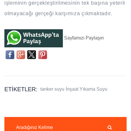
işleminin gerçekleştirilmesinin tek başına yeterli
olmayacağı gerçeği karşımıza çıkmaktadır.
Sayfamızı Paylaşın
ETIKETLER:
tanker suyu
İnşaat Yıkama Suyu