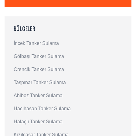
BÖLGELER
İncek Tanker Sulama
Gölbaşı Tanker Sulama
Örencik Tanker Sulama
Taşpınar Tanker Sulama
Ahiboz Tanker Sulama
Hacıhasan Tanker Sulama
Halaçlı Tanker Sulama
Kızılcaşar Tanker Sulama