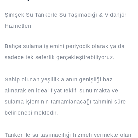
Şimşek Su Tankerle Su Taşımacığı & Vidanjör
Hizmetleri
Bahçe sulama işlemini periyodik olarak ya da
sadece tek seferlik gerçekleştirebiliyoruz.
Sahip olunan yeşillik alanın genişliği baz
alınarak en ideal fiyat teklifi sunulmakta ve
sulama işleminin tamamlanacağı tahmini süre
belirlenebilmektedir.
Tanker ile su taşımacılığı hizmeti vermekte olan