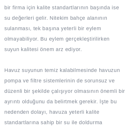
bir firma için kalite standartlarının başında ise
su değerleri gelir. Nitekim bahçe alanının
sulanması, tek başına yeterli bir eylem
olmayabiliyor. Bu eylem gerçekleştirilirken
suyun kalitesi önem arz ediyor.
Havuz suyunun temiz kalabilmesinde havuzun
pompa ve filtre sistemlerinin de sorunsuz ve
düzenli bir şekilde çalışıyor olmasının önemli bir
ayrıntı olduğunu da belirtmek gerekir. İşte bu
nedenden dolayı, havuza yeterli kalite
standartlarına sahip bir su ile doldurma